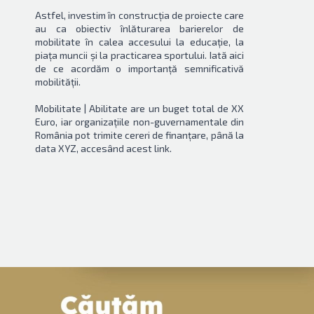
Astfel, investim în construcția de proiecte care
au ca obiectiv înlăturarea barierelor de
mobilitate în calea accesului la educație, la
piața muncii și la practicarea sportului. Iată aici
de ce acordăm o importanță semnificativă
mobilității.
Mobilitate | Abilitate are un buget total de XX
Euro, iar organizațiile non-guvernamentale din
România pot trimite cereri de finanțare, până la
data XYZ, accesând acest link.