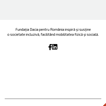
Fundația Dacia pentru România inspiră și susține
o societate incluzivă, facilitând mobilitatea fizică și socială.