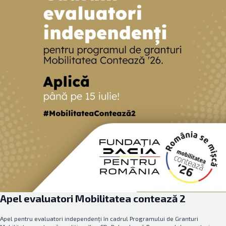
Apel evaluatori Mobilitatea contează 2
Apel pentru evaluatori independenți în cadrul Programului de Granturi