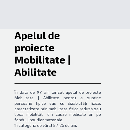
Apelul de
proiecte
Mobilitate |
Abilitate
În data de XY, am lansat apelul de proiecte
Mobilitate | Abilitate pentru a susține
persoane tipice sau cu dizabilități fizice,
caracterizate prin mobilitate fizică redusă sau
lipsa mobilității din cauze medicale ori pe
fondul lipsurilor materiale,
în categoria de vârstă 7-26 de ani.