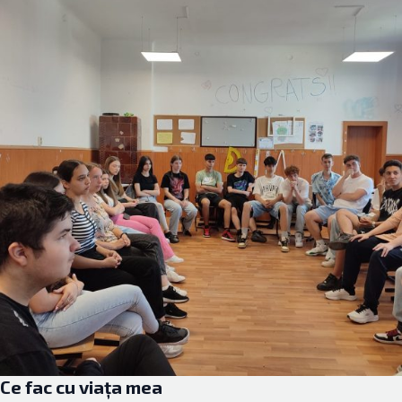
Ce fac cu viața mea