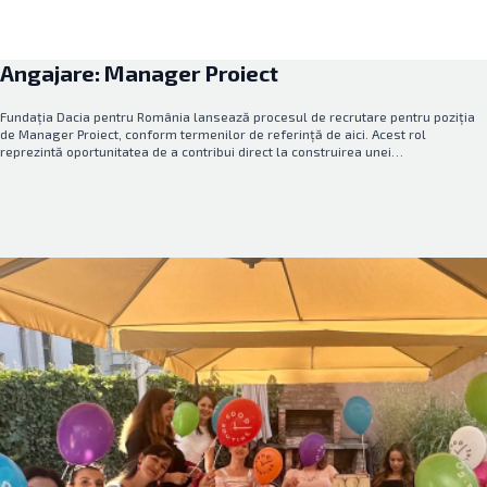
Angajare: Manager Proiect
Fundația Dacia pentru România lansează procesul de recrutare pentru poziția
de Manager Proiect, conform termenilor de referință de aici. Acest rol
reprezintă oportunitatea de a contribui direct la construirea unei…