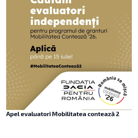
Apel evaluatori Mobilitatea contează 2