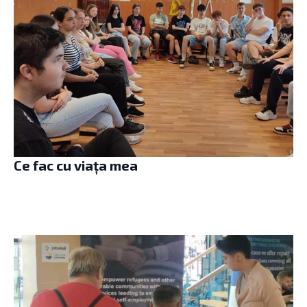
Ce fac cu viața mea