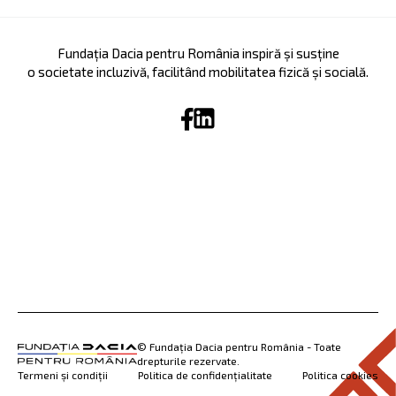
Fundația Dacia pentru România inspiră și susține
o societate incluzivă, facilitând mobilitatea fizică și socială.
© Fundația Dacia pentru România - Toate
drepturile rezervate.
Termeni și condiții
Politica de confidențialitate
Politica cookies