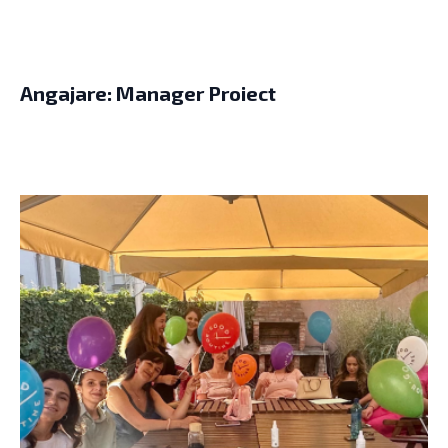
Angajare: Manager Proiect