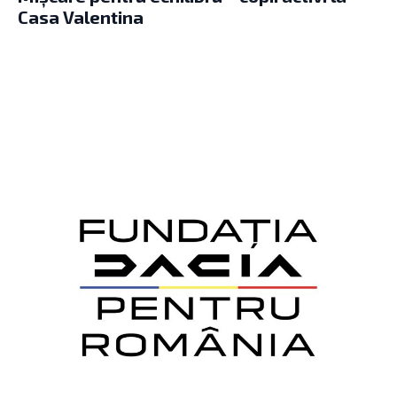
Casa Valentina