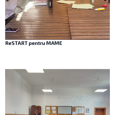
ReSTART pentru MAME