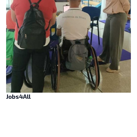
Jobs4All