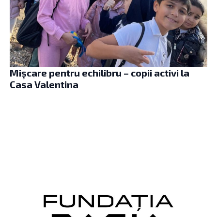
Mișcare pentru echilibru – copii activi la
Casa Valentina