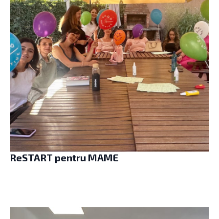
ReSTART pentru MAME