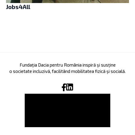
Jobs4All
Fundația Dacia pentru România inspiră și susține
o societate incluzivă, facilitând mobilitatea fizică și socială.