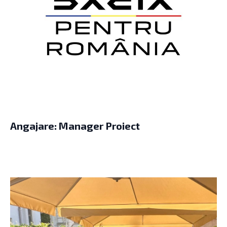
Angajare: Manager Proiect