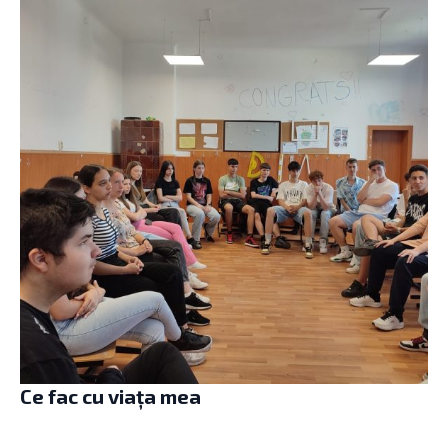
Ce fac cu viața mea