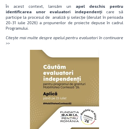
În acest context, lansăm un
apel deschis pentru
identificarea unor evaluatori independenți
care să
participe la procesul de analiză și selecție (derulat în perioada
20-31 iulie 2026) a propunerilor de proiecte depuse în cadrul
Programului.
Citește mai multe despre apelul pentru evaluatori în continuare
>>