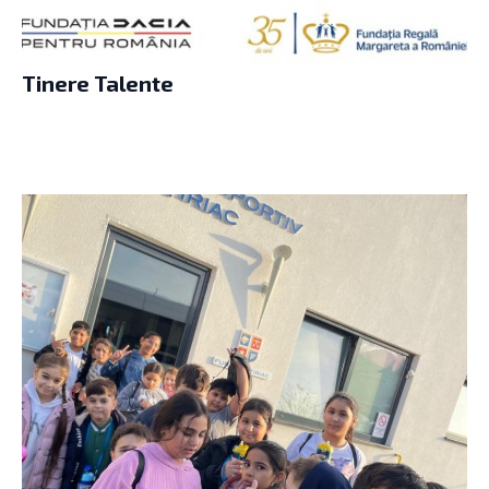
Tinere Talente